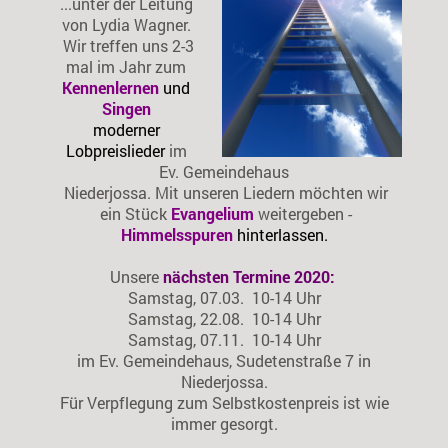
...unter der Leitung
von Lydia Wagner.
Wir treffen uns 2-3
mal im Jahr zum
Kennenlernen
und
Singen
moderner
Lobpreislieder
im
Ev. Gemeindehaus
Niederjossa. Mit unseren Liedern möchten wir
ein Stück
Evangelium
weitergeben -
Himmelsspuren
hinterlassen.
Unsere
nächsten Termine 2020:
Samstag, 07.03. 10-14 Uhr
Samstag, 22.08. 10-14 Uhr
Samstag, 07.11. 10-14 Uhr
im Ev. Gemeindehaus, Sudetenstraße 7 in
Niederjossa.
Für Verpflegung zum Selbstkostenpreis ist wie
immer gesorgt.