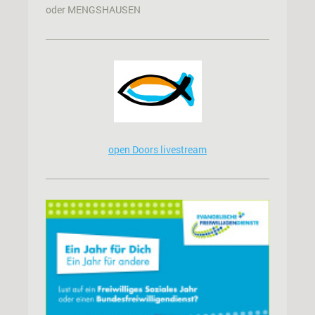
oder MENGSHAUSEN
open Doors livestream