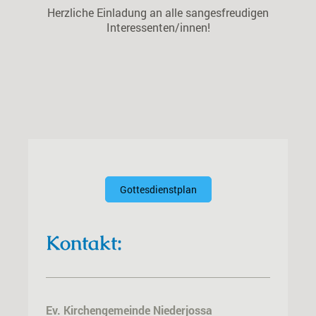
Herzliche Einladung an alle sangesfreudigen
Interessenten/innen!
Gottesdienstplan
Kontakt:
Ev. Kirchengemeinde Niederjossa