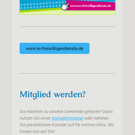
www.ev-freiwilligendienste.de
Mitglied werden?
Sie möchten zu unserer Gemeinde gehören? Dann
nutzen Sie unser
Kontaktformular
oder nehmen
Sie persönlichen Kontakt auf für weitere Infos. Wir
freuen uns auf Sie!